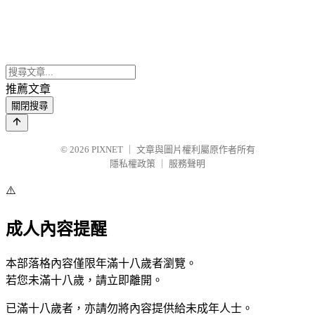
推薦文章
關閉搜尋
© 2026
PIXNET
｜
文章與圖片權利屬原作者所有
隱私權政策
｜
服務聲明
⚠️
成人內容提醒
本部落格內容僅限年滿十八歲者瀏覽。
若您未滿十八歲，請立即離開。
已滿十八歲者，亦請勿將內容提供給未成年人士。