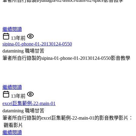
筆者所自行錄製的tanagra-02-associ-trans-02-space影音教學
繼續閱讀
13年前
sipina-01-phone-01-20130124-0550
datamining
職場甘苦
筆者所自行錄製的sipina-01-phone-01-20130124-0550影音教學
繼續閱讀
13年前
excel巨集範例-22-main-01
datamining
職場甘苦
筆者所自行錄製的excel巨集範例-22-main-01的影音教學影片：
觀看影片
繼續閱讀