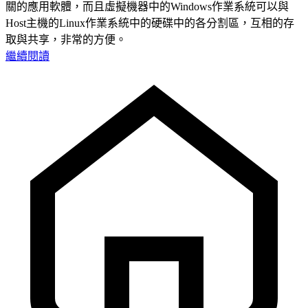
關的應用軟體，而且虛擬機器中的Windows作業系統可以與
Host主機的Linux作業系統中的硬碟中的各分割區，互相的存
取與共享，非常的方便。
繼續閱讀