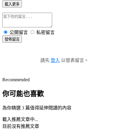
載入更多
公開留言
私密留言
發佈留言
請先
登入
以發表留言。
Recommended
你可能也喜歡
為你精選 3 篇值得延伸閱讀的內容
載入推薦文章中...
目前沒有推薦文章