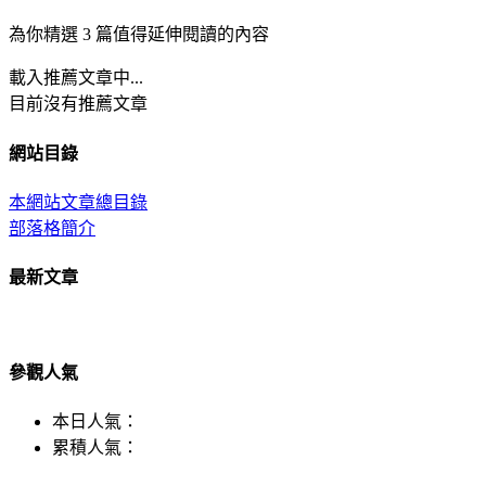
為你精選 3 篇值得延伸閱讀的內容
載入推薦文章中...
目前沒有推薦文章
網站目錄
本網站文章總目錄
部落格簡介
最新文章
參觀人氣
本日人氣：
累積人氣：