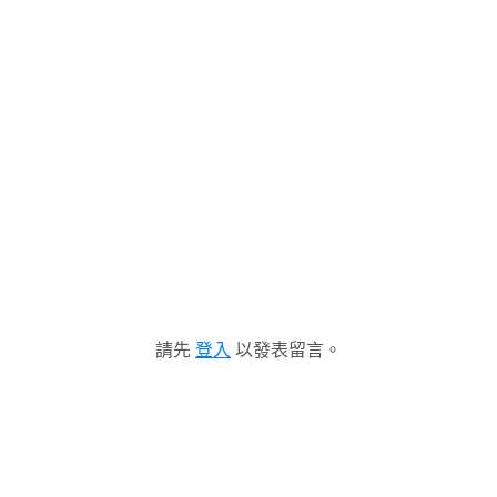
請先
登入
以發表留言。