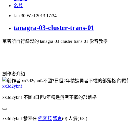
名片
Jan
30
Wed
2013
17:34
tanagra-03-cluster-trans-01
筆者所自行錄製的 tanagra-03-cluster-trans-01 影音教學
創作者介紹
xx3d2ybnf
xx3d2ybnf-不圖3日但2年精進勇者不懼的部落格
xx3d2ybnf 發表在
痞客邦
留言
(0)
人氣(
68
)