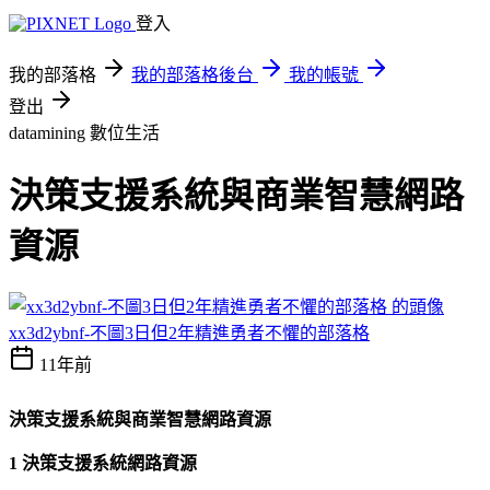
登入
我的部落格
我的部落格後台
我的帳號
登出
datamining
數位生活
決策支援系統與商業智慧網路
資源
xx3d2ybnf-不圖3日但2年精進勇者不懼的部落格
11年前
決策支援系統與商業智慧網路資源
1 決策支援系統網路資源