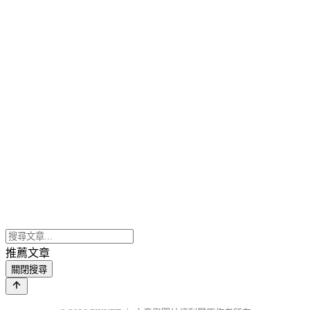
推薦文章
關閉搜尋