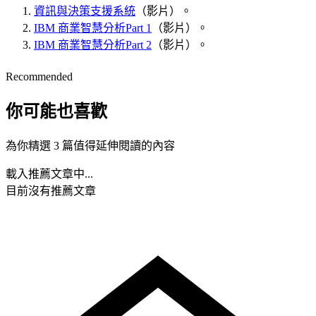
資訊與決策支援系統
（影片）。
IBM 商業智慧分析Part 1
（影片）。
IBM 商業智慧分析Part 2
（影片）。
Recommended
你可能也喜歡
為你精選 3 篇值得延伸閱讀的內容
載入推薦文章中...
目前沒有推薦文章